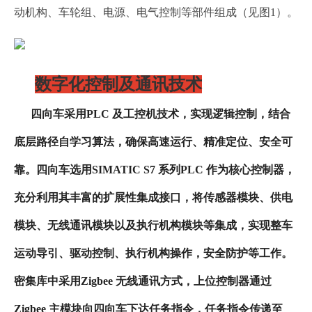
动机构、车轮组、电源、电气控制等部件组成（见图1）。
数字化控制及通讯技术
四向车采用PLC 及工控机技术，实现逻辑控制，结合
底层路径自学习算法，确保高速运行、精准定位、安全可
靠。四向车选用SIMATIC S7 系列PLC 作为核心控制器，
充分利用其丰富的扩展性集成接口，将传感器模块、供电
模块、无线通讯模块以及执行机构模块等集成，实现整车
运动导引、驱动控制、执行机构操作，安全防护等工作。
密集库中采用Zigbee 无线通讯方式，上位控制器通过
Zigbee 主模块向四向车下达任务指令，任务指令传递至