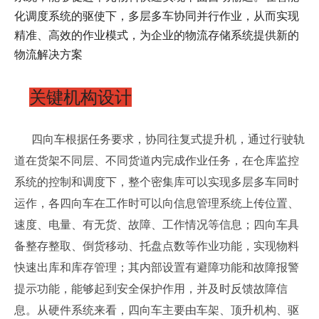
化调度系统的驱使下，多层多车协同并行作业，从而实现
精准、高效的作业模式，为企业的物流存储系统提供新的
物流解决方案
关键机构设计
四向车根据任务要求，协同往复式提升机，通过行驶轨
道在货架不同层、不同货道内完成作业任务，在仓库监控
系统的控制和调度下，整个密集库可以实现多层多车同时
运作，各四向车在工作时可以向信息管理系统上传位置、
速度、电量、有无货、故障、工作情况等信息；四向车具
备整存整取、倒货移动、托盘点数等作业功能，实现物料
快速出库和库存管理；其内部设置有避障功能和故障报警
提示功能，能够起到安全保护作用，并及时反馈故障信
息。从硬件系统来看，四向车主要由车架、顶升机构、驱