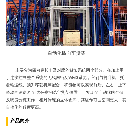
自动化四向车货架
主要分为四向穿梭车及对应的货架系统两个部分。在加上用
于连接控制整个系统的无线网络及WMS系统，它们与提升机、托
盘输送线、顶升移载机等配合，将货物可以实现前后、左右、上下
移动的运送,可到达任意的选定货架位置上，实现全自动化的存储
及取货分拣工作，相对传统的立体仓库，其运作范围空间更大、其
自动化的程度更高。
产品简介