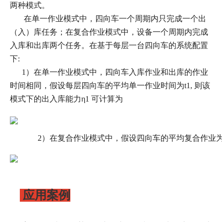
两种模式。
在单一作业模式中，四向车一个周期内只完成一个出
（入）库任务；在复合作业模式中，设备一个周期内完成
入库和出库两个任务。在基于每层一台四向车的系统配置
下:
1）在单一作业模式中，四向车入库作业和出库的作业
时间相同，假设每层四向车的平均单一作业时间为t1, 则该
模式下的出入库能力η1 可计算为
2）在复合作业模式中，假设四向车的平均复合作业为t2
应用案例