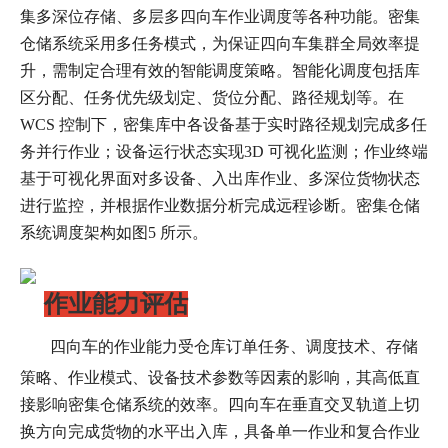
集多深位存储、多层多四向车作业调度等各种功能。密集
仓储系统采用多任务模式，为保证四向车集群全局效率提
升，需制定合理有效的智能调度策略。智能化调度包括库
区分配、任务优先级划定、货位分配、路径规划等。在
WCS 控制下，密集库中各设备基于实时路径规划完成多任
务并行作业；设备运行状态实现3D 可视化监测；作业终端
基于可视化界面对多设备、入出库作业、多深位货物状态
进行监控，并根据作业数据分析完成远程诊断。密集仓储
系统调度架构如图5 所示。
作业能力评估
四向车的作业能力受仓库订单任务、调度技术、存储
策略、作业模式、设备技术参数等因素的影响，其高低直
接影响密集仓储系统的效率。四向车在垂直交叉轨道上切
换方向完成货物的水平出入库，具备单一作业和复合作业