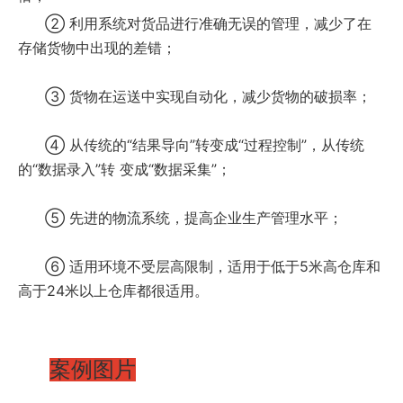
② 利用系统对货品进行准确无误的管理，减少了在
存储货物中出现的差错；
③ 货物在运送中实现自动化，减少货物的破损率；
④ 从传统的“结果导向”转变成“过程控制”，从传统
的“数据录入”转 变成“数据采集”；
⑤ 先进的物流系统，提高企业生产管理水平；
⑥ 适用环境不受层高限制，适用于低于5米高仓库和
高于24米以上仓库都很适用。
案例图片