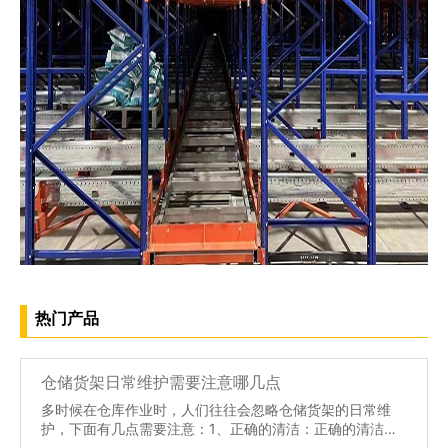
热门产品
仓储货架日常维护需要注意哪几点
多时候在仓库作业时，人们往往会忽略仓储货架的日常维
护，下面有几点需要注意：1、正确的清洁：正确的清洁是
必不可少的环节，仓储货架可能单独摆放在库房内，也有可