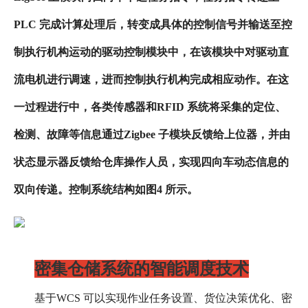
PLC 完成计算处理后，转变成具体的控制信号并输送至控
制执行机构运动的驱动控制模块中，在该模块中对驱动直
流电机进行调速，进而控制执行机构完成相应动作。在这
一过程进行中，各类传感器和RFID 系统将采集的定位、
检测、故障等信息通过Zigbee 子模块反馈给上位器，并由
状态显示器反馈给仓库操作人员，实现四向车动态信息的
双向传递。控制系统结构如图4 所示。
密集仓储系统的智能调度技术
基于WCS 可以实现作业任务设置、货位决策优化、密