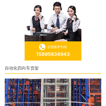
全国服务热线
15895834943
自动化四向车货架