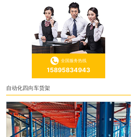
全国服务热线
15895834943
自动化四向车货架