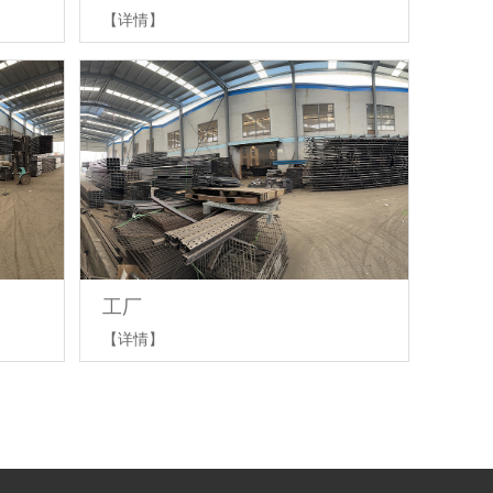
【详情】
工厂
【详情】