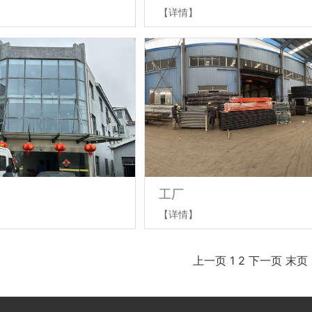
【详情】
工厂
【详情】
上一页
1
2
下一页
末页