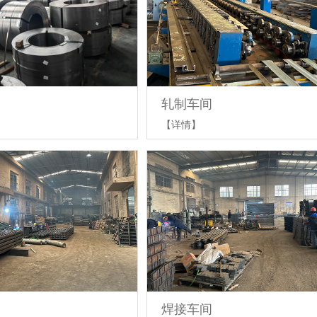
轧制车间
【详情】
焊接车间