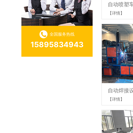
自动喷塑
【详情】
全国服务热线
15895834943
自动焊接
【详情】