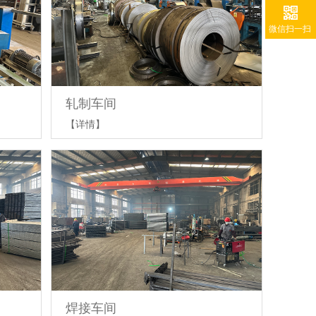
微信扫一扫
轧制车间
【详情】
焊接车间