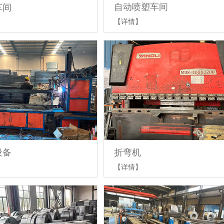
自动喷塑车间
车间
【详情】
设备
折弯机
【详情】