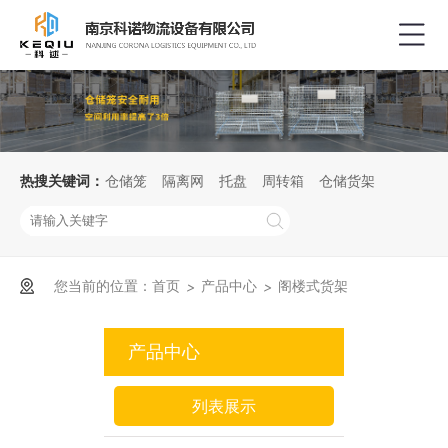
热搜关键词：
仓储笼
隔离网
托盘
周转箱
仓储货架
您当前的位置：
首页
产品中心
阁楼式货架
>
>
产品中心
列表展示