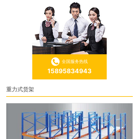
全国服务热线
15895834943
重力式货架