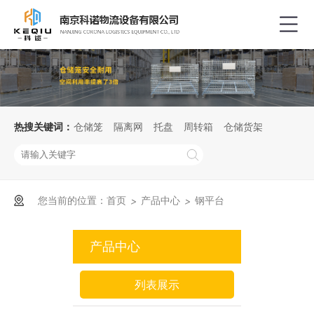
热搜关键词：
仓储笼
隔离网
托盘
周转箱
仓储货架
您当前的位置：
首页
产品中心
钢平台
>
>
产品中心
列表展示